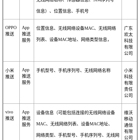
信息）、位置信息、手机号
OPPO
App
位置信息、无线网络设备MAC、无线网络
广东
推送
推送
欢太
列表、设备MAC地址、网络类型信息，
服务
科技
有限
公司
App
小米
手机型号、手机序列号、无线网络名称
小米
推送
推送
科技
服务
有限
责任
公司
vivo
App
设备信息（可能包括连接的无线网络设备
维沃
推送
推送
移动
MAC、无线网络列表、设备MAC地址、
服务
通信
有限
网络类型、手机型号、手机序列号、无线网
公司